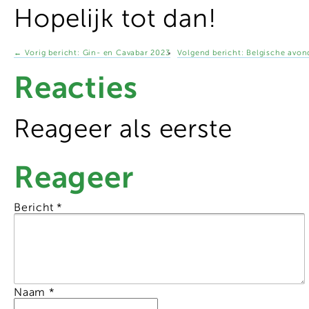
Hopelijk tot dan!
←
Vorig bericht:
Gin- en Cavabar 2023
Volgend bericht:
Belgische avo
Reacties
Reageer als eerste
Reageer
Bericht
*
Naam
*