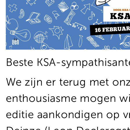
Beste KSA-sympathisant
We zijn er terug met onz
enthousiasme mogen wij
editie aankondigen op vr