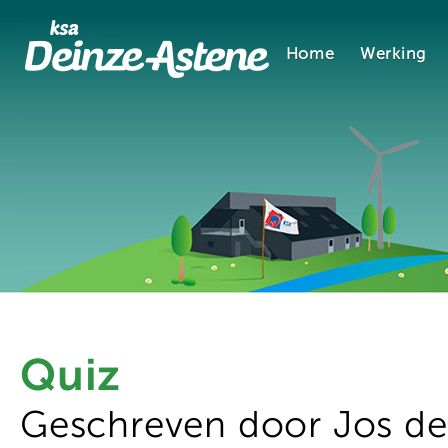
Home
Werking
Quiz
Geschreven door Jos d