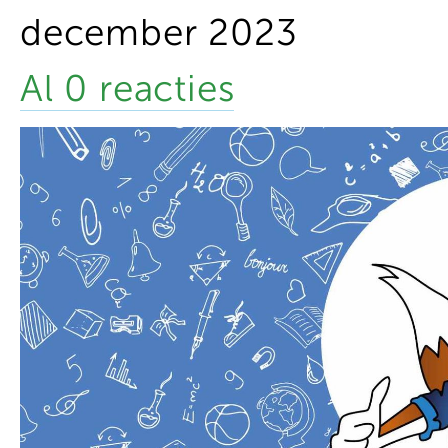
december 2023
Al 0 reacties