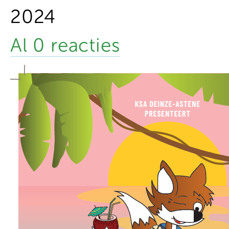
2024
Al 0 reacties