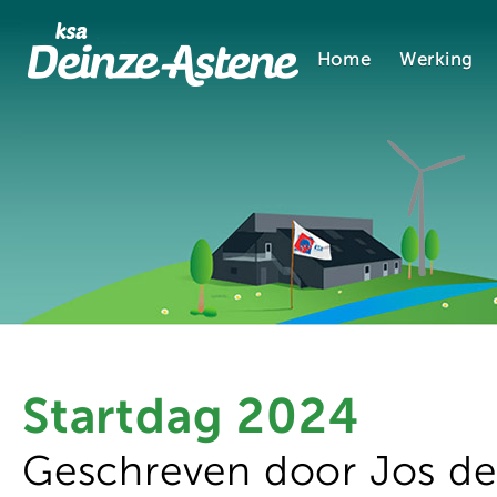
Home
Werking
Startdag 2024
Geschreven door Jos d